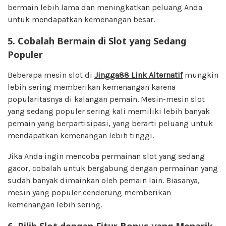
bermain lebih lama dan meningkatkan peluang Anda
untuk mendapatkan kemenangan besar.
5. Cobalah Bermain di Slot yang Sedang
Populer
Beberapa mesin slot di
Jingga88 Link Alternatif
mungkin
lebih sering memberikan kemenangan karena
popularitasnya di kalangan pemain. Mesin-mesin slot
yang sedang populer sering kali memiliki lebih banyak
pemain yang berpartisipasi, yang berarti peluang untuk
mendapatkan kemenangan lebih tinggi.
Jika Anda ingin mencoba permainan slot yang sedang
gacor, cobalah untuk bergabung dengan permainan yang
sudah banyak dimainkan oleh pemain lain. Biasanya,
mesin yang populer cenderung memberikan
kemenangan lebih sering.
6. Pilih Slot dengan Fitur Bonus yang Menarik