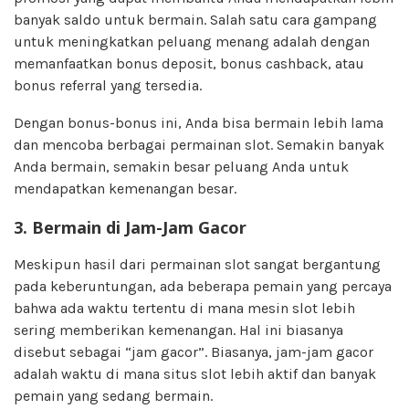
banyak saldo untuk bermain. Salah satu cara gampang
untuk meningkatkan peluang menang adalah dengan
memanfaatkan bonus deposit, bonus cashback, atau
bonus referral yang tersedia.
Dengan bonus-bonus ini, Anda bisa bermain lebih lama
dan mencoba berbagai permainan slot. Semakin banyak
Anda bermain, semakin besar peluang Anda untuk
mendapatkan kemenangan besar.
3. Bermain di Jam-Jam Gacor
Meskipun hasil dari permainan slot sangat bergantung
pada keberuntungan, ada beberapa pemain yang percaya
bahwa ada waktu tertentu di mana mesin slot lebih
sering memberikan kemenangan. Hal ini biasanya
disebut sebagai “jam gacor”. Biasanya, jam-jam gacor
adalah waktu di mana situs slot lebih aktif dan banyak
pemain yang sedang bermain.