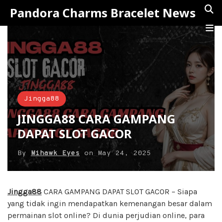
Pandora Charms Bracelet News
Jingga88
JINGGA88 CARA GAMPANG
DAPAT SLOT GACOR
By
Mihawk Eyes
on
May 24, 2025
Jingga88
CARA GAMPANG DAPAT SLOT GACOR – Siapa
yang tidak ingin mendapatkan kemenangan besar dalam
permainan slot online? Di dunia perjudian online, para