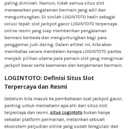
paling diminati. Namun, tidak semua situs slot
menawarkan pengalaman bermain yang adil dan
menguntungkan. Di sinilah LOGINTOTO hadir sebagai
solusi tepat: slot jackpot gacor LOGINTOTO terpercaya
online resmi yang siap memberikan pengalaman
bermain berbeda dan menguntungkan bagi para
penggemar judi daring. Dalam artikel ini, kita akan
membahas secara mendalam kenapa LOGINTOTO pantas
menjadi pilihan utama para pemain slot yang mengincar
jackpot besar serta keamanan dan kenyamanan bermain.
LOGINTOTO: Definisi Situs Slot
Terpercaya dan Resmi
Sebelum kita masuk ke pembahasan soal jackpot gacor,
penting untuk memahami apa arti dari situs slot
terpercaya dan resmi.
situs Logintoto
bukan hanya
sekadar platform permainan, melainkan sebuah
ekosistem perjudian online yang sudah teregulasi dan