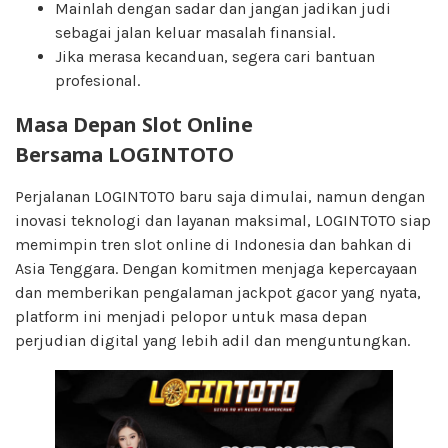
Mainlah dengan sadar dan jangan jadikan judi
sebagai jalan keluar masalah finansial.
Jika merasa kecanduan, segera cari bantuan
profesional.
Masa Depan Slot Online
Bersama LOGINTOTO
Perjalanan LOGINTOTO baru saja dimulai, namun dengan
inovasi teknologi dan layanan maksimal, LOGINTOTO siap
memimpin tren slot online di Indonesia dan bahkan di
Asia Tenggara. Dengan komitmen menjaga kepercayaan
dan memberikan pengalaman jackpot gacor yang nyata,
platform ini menjadi pelopor untuk masa depan
perjudian digital yang lebih adil dan menguntungkan.