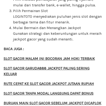
mulai dari transfer bank, e-wallet, hingga pulsa.
Pilih Permainan Slot
LOGINTOTO menyediakan puluhan jenis slot dengan
berbagai tema dan fitur menarik.
Mulai Bermain dan Menangkan Jackpot
Gunakan strategi dan keberuntungan untuk meraih
jackpot gacor yang sudah menanti.
BACA JUGA :
SLOT GACOR MALAM INI BOCORAN JAM HOKI TERBAIK
SLOT GACOR GARUDA888 JACKPOT PALING SERING
KELUAR
RUTE CEPAT KE SLOT GACOR JACKPOT JUTAAN RUPIAH
SLOT GACOR TANPA MODAL LANGSUNG DAPAT BONUS
BURUAN MAIN SLOT GACOR SEBELUM JACKPOT DICAPLOK