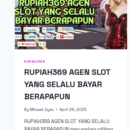
RUPIAH369
RUPIAH369 AGEN SLOT
YANG SELALU BAYAR
BERAPAPUN
By
Mihawk Eyes
April 29, 2025
RUPIAH369 AGEN SLOT YANG SELALU
BAYAR BERAPAPUN merupakan pilihan