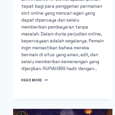
tepat bagi para penggemar permainan
slot online yang mencari agen yang
dapat dipercaya dan selalu
memberikan pembayaran tanpa
masalah. Dalam dunia perjudian online,
kepercayaan adalah segalanya. Pemain
ingin memastikan bahwa mereka
bermain di situs yang aman, adil, dan
selalu memberikan kemenangan yang
dijanjikan. RUPIAH369 hadir dengan…
RUPIAH369 AGEN
READ MORE
SLOT
YANG
SELALU
BAYAR
BERAPAPUN