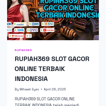
RUPIAH369
RUPIAH369 SLOT GACOR
ONLINE TERBAIK
INDONESIA
By
Mihawk Eyes
April 28, 2025
RUPIAH369 SLOT GACOR ONLINE
TERBAIK INDONESIA telah menjadi