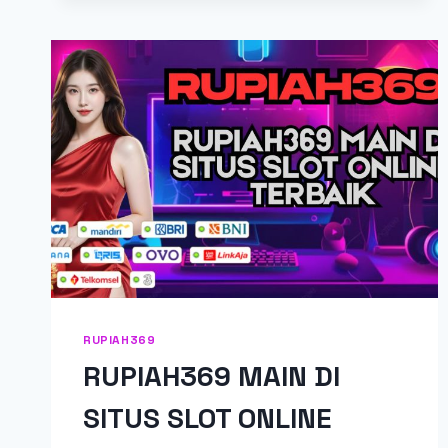
RUPIAH369
RUPIAH369 MAIN DI
SITUS SLOT ONLINE