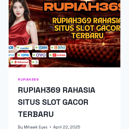
RUPIAH369
RUPIAH369 RAHASIA
SITUS SLOT GACOR
TERBARU
By
Mihawk Eyes
April 22, 2025