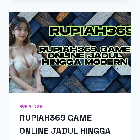
TERBARU
RUPIAH369
RUPIAH369 GAME
ONLINE JADUL HINGGA