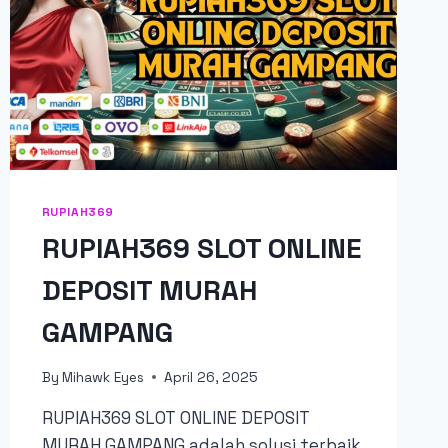
RUPIAH369
RUPIAH369 SLOT ONLINE
DEPOSIT MURAH
GAMPANG
By
Mihawk Eyes
April 26, 2025
RUPIAH369 SLOT ONLINE DEPOSIT
MURAH GAMPANG adalah solusi terbaik