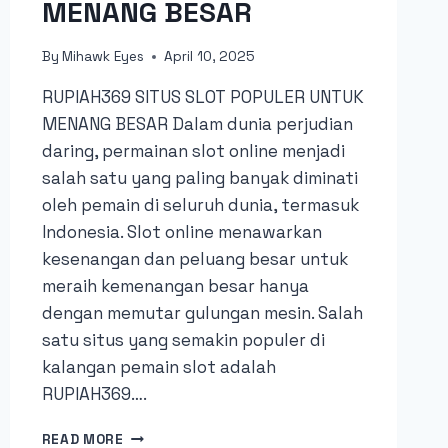
MENANG BESAR
By
Mihawk Eyes
April 10, 2025
RUPIAH369 SITUS SLOT POPULER UNTUK
MENANG BESAR Dalam dunia perjudian
daring, permainan slot online menjadi
salah satu yang paling banyak diminati
oleh pemain di seluruh dunia, termasuk
Indonesia. Slot online menawarkan
kesenangan dan peluang besar untuk
meraih kemenangan besar hanya
dengan memutar gulungan mesin. Salah
satu situs yang semakin populer di
kalangan pemain slot adalah
RUPIAH369….
RUPIAH369 SITUS
READ MORE