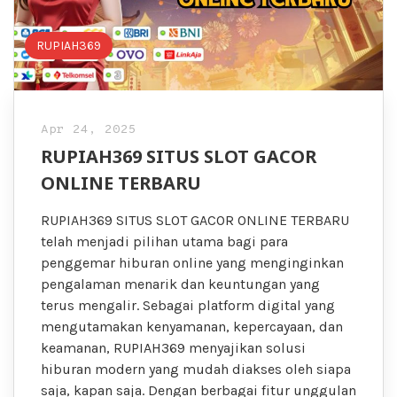
RUPIAH369
Apr 24, 2025
RUPIAH369 SITUS SLOT GACOR
ONLINE TERBARU
RUPIAH369 SITUS SLOT GACOR ONLINE TERBARU
telah menjadi pilihan utama bagi para
penggemar hiburan online yang menginginkan
pengalaman menarik dan keuntungan yang
terus mengalir. Sebagai platform digital yang
mengutamakan kenyamanan, kepercayaan, dan
keamanan, RUPIAH369 menyajikan solusi
hiburan modern yang mudah diakses oleh siapa
saja, kapan saja. Dengan berbagai fitur unggulan