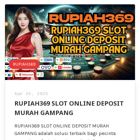
RUPIAH369
Apr 26, 2025
RUPIAH369 SLOT ONLINE DEPOSIT
MURAH GAMPANG
RUPIAH369 SLOT ONLINE DEPOSIT MURAH
GAMPANG adalah solusi terbaik bagi pecinta