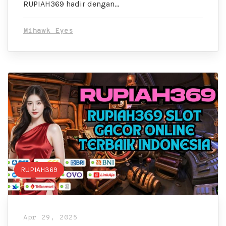
RUPIAH369 hadir dengan…
Mihawk Eyes
RUPIAH369
Apr 29, 2025