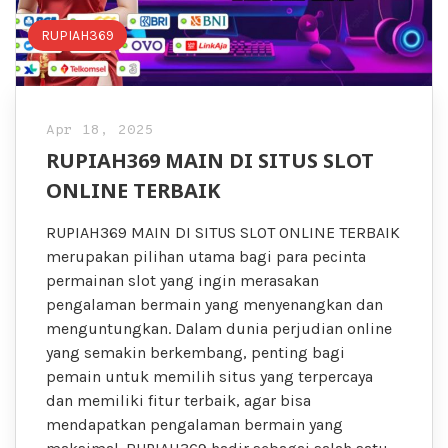
RUPIAH369
Apr 18, 2025
RUPIAH369 MAIN DI SITUS SLOT
ONLINE TERBAIK
RUPIAH369 MAIN DI SITUS SLOT ONLINE TERBAIK
merupakan pilihan utama bagi para pecinta
permainan slot yang ingin merasakan
pengalaman bermain yang menyenangkan dan
menguntungkan. Dalam dunia perjudian online
yang semakin berkembang, penting bagi
pemain untuk memilih situs yang terpercaya
dan memiliki fitur terbaik, agar bisa
mendapatkan pengalaman bermain yang