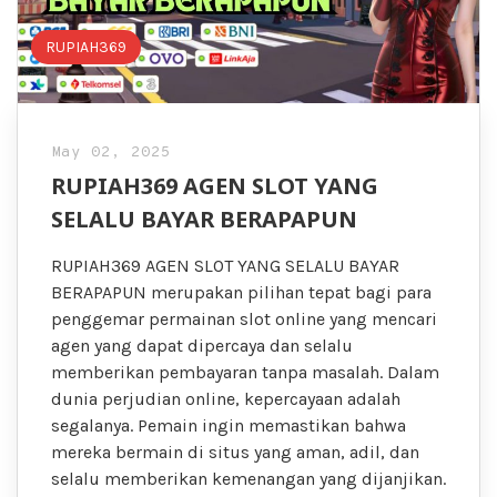
RUPIAH369
May 02, 2025
RUPIAH369 AGEN SLOT YANG
SELALU BAYAR BERAPAPUN
RUPIAH369 AGEN SLOT YANG SELALU BAYAR
BERAPAPUN merupakan pilihan tepat bagi para
penggemar permainan slot online yang mencari
agen yang dapat dipercaya dan selalu
memberikan pembayaran tanpa masalah. Dalam
dunia perjudian online, kepercayaan adalah
segalanya. Pemain ingin memastikan bahwa
mereka bermain di situs yang aman, adil, dan
selalu memberikan kemenangan yang dijanjikan.