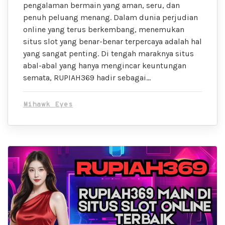
pengalaman bermain yang aman, seru, dan
penuh peluang menang. Dalam dunia perjudian
online yang terus berkembang, menemukan
situs slot yang benar-benar terpercaya adalah hal
yang sangat penting. Di tengah maraknya situs
abal-abal yang hanya mengincar keuntungan
semata, RUPIAH369 hadir sebagai…
Mihawk Eyes