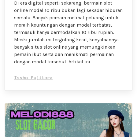
Di era digital seperti sekarang, bermain slot
online modal 10 ribu bukan lagi sekadar hiburan
semata. Banyak pemain melihat peluang untuk
meraih keuntungan dengan modal terbatas,
termasuk hanya bermodalkan 10 ribu rupiah.
Meski jumlah ini tergolong kecil, kenyataannya
banyak situs slot online yang memungkinkan
pemain ikut serta dan menikmati permainan
dengan modal tersebut. Artikel ini…
Issho Fujitora