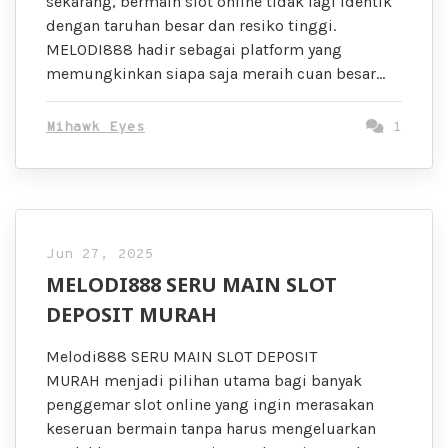
sekarang, bermain slot online tidak lagi identik
dengan taruhan besar dan resiko tinggi.
MELODI888 hadir sebagai platform yang
memungkinkan siapa saja meraih cuan besar…
Mihawk Eyes
1
Jun 27, 2025
MELODI888 SERU MAIN SLOT
DEPOSIT MURAH
Melodi888 SERU MAIN SLOT DEPOSIT
MURAH menjadi pilihan utama bagi banyak
penggemar slot online yang ingin merasakan
keseruan bermain tanpa harus mengeluarkan