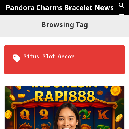
Pandora Charms Bracelet News
Browsing Tag
Situs Slot Gacor