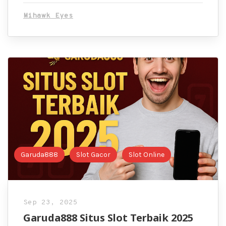
Mihawk Eyes
Garuda888
Slot Gacor
Slot Online
Sep 23, 2025
Garuda888 Situs Slot Terbaik 2025