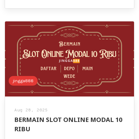
jingga888
Aug 28, 2025
BERMAIN SLOT ONLINE MODAL 10
RIBU