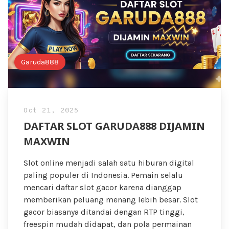
Garuda888
Oct 21, 2025
DAFTAR SLOT GARUDA888 DIJAMIN
MAXWIN
Slot online menjadi salah satu hiburan digital
paling populer di Indonesia. Pemain selalu
mencari daftar slot gacor karena dianggap
memberikan peluang menang lebih besar. Slot
gacor biasanya ditandai dengan RTP tinggi,
freespin mudah didapat, dan pola permainan