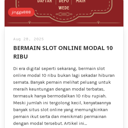
jingga888
Aug 28, 2025
BERMAIN SLOT ONLINE MODAL 10
RIBU
Di era digital seperti sekarang, bermain slot
online modal 10 ribu bukan lagi sekadar hiburan
semata. Banyak pemain melihat peluang untuk
meraih keuntungan dengan modal terbatas,
termasuk hanya bermodalkan 10 ribu rupiah.
Meski jumlah ini tergolong kecil, kenyataannya
banyak situs slot online yang memungkinkan
pemain ikut serta dan menikmati permainan
dengan modal tersebut. Artikel ini…