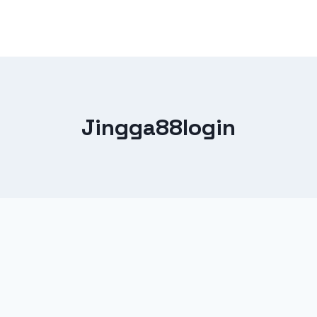
Jingga88login