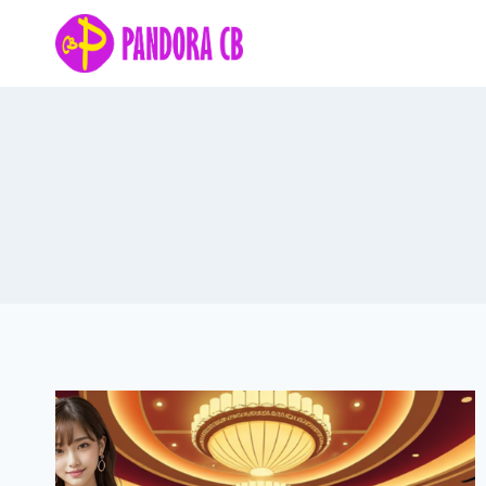
Skip
to
content