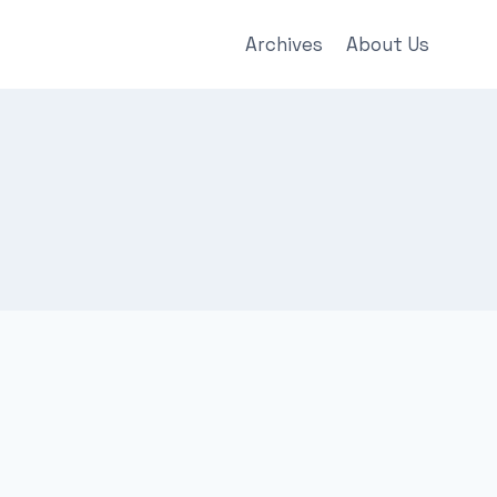
Archives
About Us