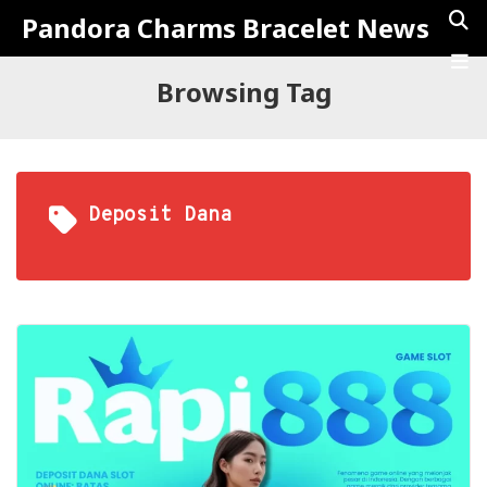
Pandora Charms Bracelet News
Browsing Tag
Deposit Dana