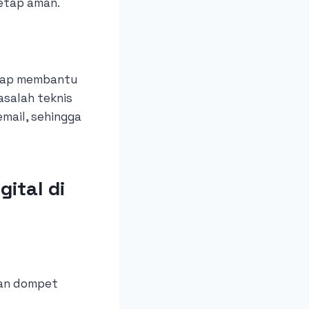
tetap aman.
siap membantu
asalah teknis
email, sehingga
ital di
an dompet