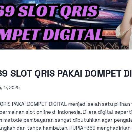
9 SLOT QRIS PAKAI DOMPET DI
y 17, 2025
QRIS PAKAI DOMPET DIGITAL menjadi salah satu pilihan 
rmainan slot online di Indonesia. Di era digital sepert
 metode pembayaran sangat dibutuhkan agar pengal
ngkan dan tanpa hambatan. RUPIAH369 menghadirkan so