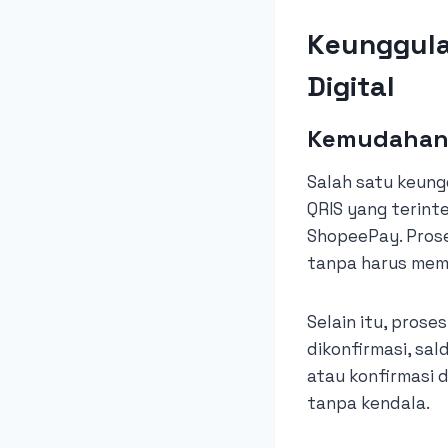
Keunggula
Digital
Kemudahan 
Salah satu keun
QRIS yang terint
ShopeePay. Prose
tanpa harus mem
Selain itu, pros
dikonfirmasi, sa
atau konfirmasi 
tanpa kendala.