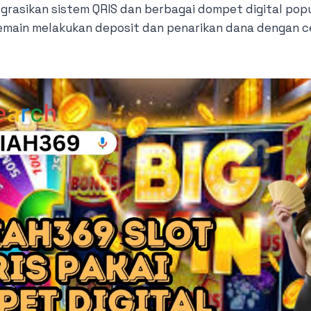
rasikan sistem QRIS dan berbagai dompet digital popu
main melakukan deposit dan penarikan dana dengan c