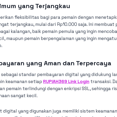
nimum yang Terjangkau
ikan fleksibilitas bagi para pemain dengan menetapk
at terjangkau, mulai dari Rp10.000 saja. Ini membuat p
agai kalangan, baik pemain pemula yang ingin mencob
il, maupun pemain berpengalaman yang ingin mengatu
p.
bayaran yang Aman dan Terpercaya
sebagai standar pembayaran digital yang didukung la
min keamanan setiap
RUPIAH369 Link Login
transaksi. D
an pemain terlindungi dengan enkripsi SSL, sehingga ri
aan sangat kecil.
t digital yang digunakan juga memiliki sistem keamanan