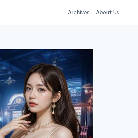
Archives
About Us