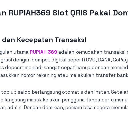
n RUPIAH369 Slot QRIS Pakai Do
dan Kecepatan Transaksi
ggulan utama
RUPIAH 369
adalah kemudahan transaksi
egrasi dengan dompet digital seperti OVO, DANA, GoPay,
s deposit menjadi sangat cepat hanya dengan memind
asukkan nomor rekening atau melakukan transfer bank
es top up saldo berlangsung otomatis dan instan. Sete
ldo langsung masuk ke akun pengguna tanpa perlu men
dari admin. Dengan demikian, pemain bisa segera memul