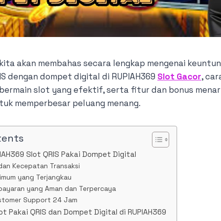
i, kita akan membahas secara lengkap mengenai keuntu
S dengan dompet digital di RUPIAH369
Slot Gacor
, ca
 bermain slot yang efektif, serta fitur dan bonus mena
tuk memperbesar peluang menang.
tents
AH369 Slot QRIS Pakai Dompet Digital
an Kecepatan Transaksi
imum yang Terjangkau
bayaran yang Aman dan Terpercaya
stomer Support 24 Jam
ot Pakai QRIS dan Dompet Digital di RUPIAH369