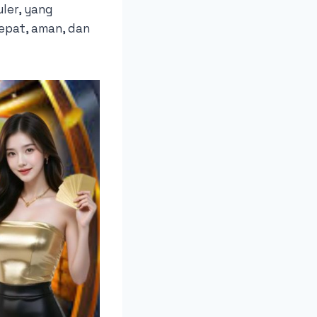
ler, yang
epat, aman, dan