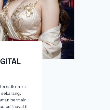
GITAL
terbaik untuk
i sekarang,
aman bermain
lusi inovatif