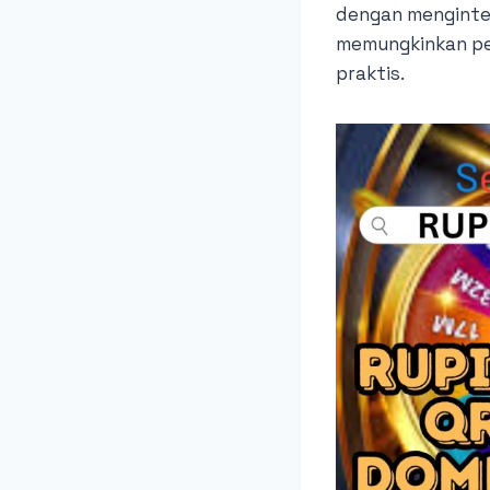
dengan menginteg
memungkinkan pe
praktis.