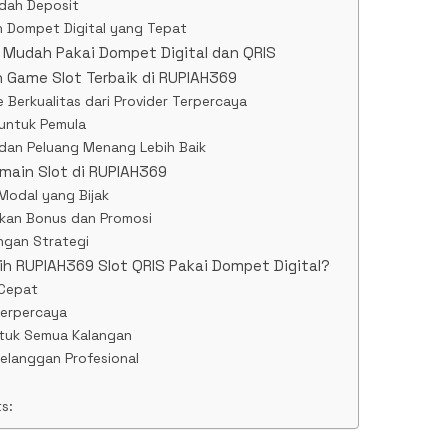
dah Deposit
h Dompet Digital yang Tepat
 Mudah Pakai Dompet Digital dan QRIS
an Game Slot Terbaik di RUPIAH369
 Berkualitas dari Provider Terpercaya
 untuk Pemula
 dan Peluang Menang Lebih Baik
main Slot di RUPIAH369
odal yang Bijak
an Bonus dan Promosi
ngan Strategi
h RUPIAH369 Slot QRIS Pakai Dompet Digital?
 Cepat
erpercaya
ntuk Semua Kalangan
elanggan Profesional
ts: