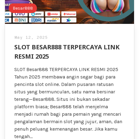
Besar888
May 12, 2025
SLOT BESAR888 TERPERCAYA LINK
RESMI 2025
SLOT Besar888 TERPERCAYA LINK RESMI 2025
Tahun 2025 membawa angin segar bagi para
pencinta slot online. Dalam pusaran ratusan
situs yang bermunculan, satu nama bersinar
terang—Besar888. Situs ini bukan sekadar
platform biasa; Besar888 telah menjelma
menjadi rumah bagi para pemain yang mencari
pengalaman bermain slot yang jujur, aman, dan
penuh peluang kemenangan besar. Jika kamu
tengah…