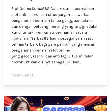
Slot Online Serba888 Dalam dunia permainan
slot online, mencari situs yang menawarkan
pengalaman bermain tanpa gangguan teknis
dan dengan peluang menang yang tinggi adalah
kunci untuk menikmati permainan secara
maksimal. Serba888 hadir sebagai salah satu
pilihan terbaik bagi para pemain yang mencari
pengalaman bermain slot online
yang gacor, resmi, dan anti lag. Situs ini telah
membuktikan dirinya sebagai pilihan…
poswp rapi