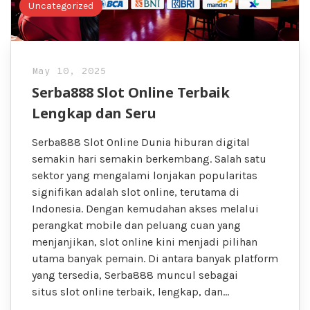
Uncategorized
May 10, 2025
Serba888 Slot Online Terbaik
Lengkap dan Seru
Serba888 Slot Online Dunia hiburan digital
semakin hari semakin berkembang. Salah satu
sektor yang mengalami lonjakan popularitas
signifikan adalah slot online, terutama di
Indonesia. Dengan kemudahan akses melalui
perangkat mobile dan peluang cuan yang
menjanjikan, slot online kini menjadi pilihan
utama banyak pemain. Di antara banyak platform
yang tersedia, Serba888 muncul sebagai
situs slot online terbaik, lengkap, dan…