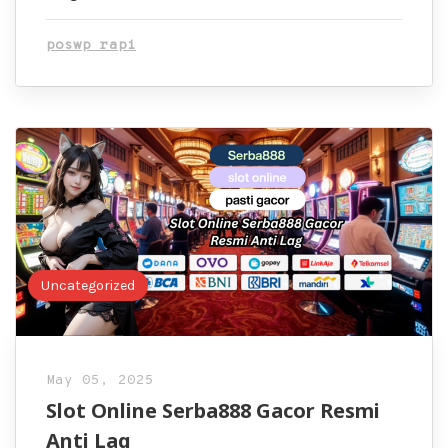
poswp rapi
Uncategorized
May 05, 2025
Slot Online Serba888 Gacor Resmi
Anti Lag