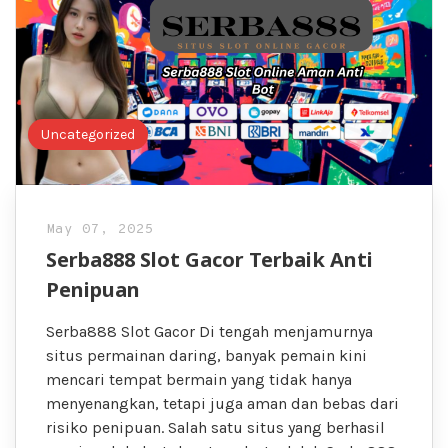
Uncategorized
May 07, 2025
Serba888 Slot Gacor Terbaik Anti
Penipuan
Serba888 Slot Gacor Di tengah menjamurnya
situs permainan daring, banyak pemain kini
mencari tempat bermain yang tidak hanya
menyenangkan, tetapi juga aman dan bebas dari
risiko penipuan. Salah satu situs yang berhasil