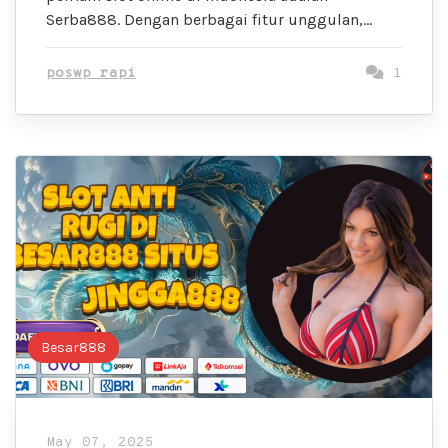
Serba888. Dengan berbagai fitur unggulan,…
poswp rapi
1
Besar888
May 07, 2025